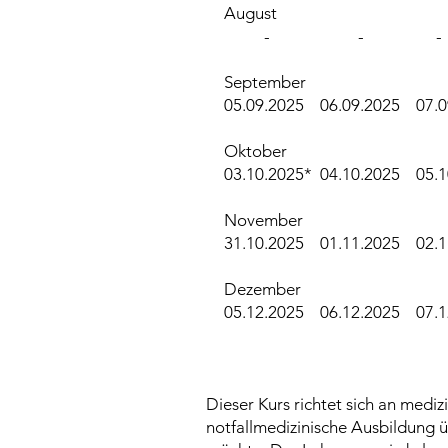
August
- - 
September
05.09.2025 06.09.2025 07
Oktober
03.10.2025* 04.10.2025 05.
November
31.10.2025 01.11.2025 02
Dezember
05.12.2025 06.12.2025 07
Dieser Kurs richtet sich an medi
notfallmedizinische Ausbildung ü