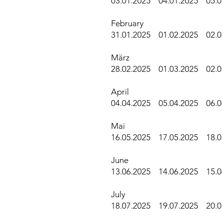
03.01.2025 04.01.2025 05
February
31.01.2025 01.02.2025 02
März
28.02.2025 01.03.2025 02
April
04.04.2025 05.04.2025 06
Mai
16.05.2025 17.05.2025 18
June
13.06.2025 14.06.2025 15
July
18.07.2025 19.07.2025 2