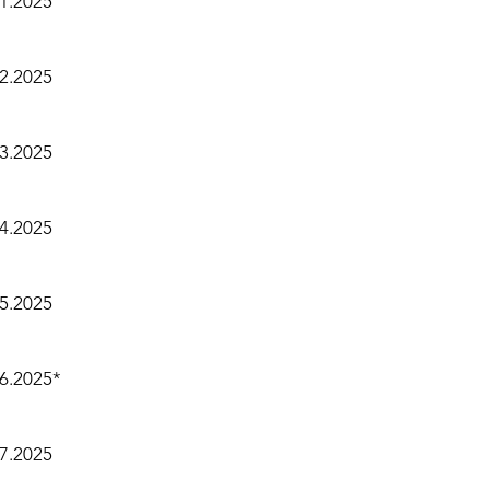
.01.2025
.02.2025
.03.2025
.04.2025
.05.2025
.06.2025*
0.07.2025