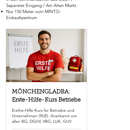
Separater Eingang / Am Alten Markt.
Nur 150 Meter vom MINTO-
Einkaufszentrum
MÖNCHENGLADBA:
Erste-Hilfe-Kurs Betriebe
Ersthe-Hilfe-Kurs für Betriebe und
Unternehmen (9UE). Anerkannt von
allen BG, DGUV, VBG, LUK, GUV