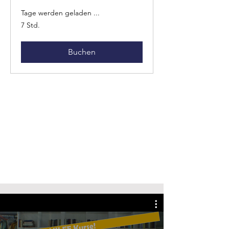
Tage werden geladen ...
7 Std.
Buchen