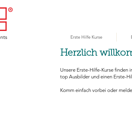
ents
Erste Hilfe Kurse
Herzlich willko
Unsere Erste-Hilfe-Kurse finden
top Ausbilder und einen Erste-Hil
Komm einfach vorbei oder melde D