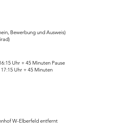
chein, Bewerbung und Ausweis)
irad)
 16:15 Uhr + 45 Minuten Pause
 17:15 Uhr + 45 Minuten
nhof W-Elberfeld entfernt