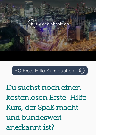
Video abspielen
BG Erste-Hilfe-Kurs buchen!
Du suchst noch einen
kostenlosen Erste-Hilfe-
Kurs, der Spaß macht
und bundesweit
anerkannt ist?