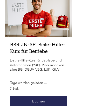
BERLIN-SP: Erste-Hilfe-
Kurs für Betriebe
Ersthe-Hilfe-Kurs für Betriebe und
Unternehmen (9UE). Anerkannt von
allen BG, DGUV, VBG, LUK, GUV
Tage werden geladen ...
7 Std.
Buchen