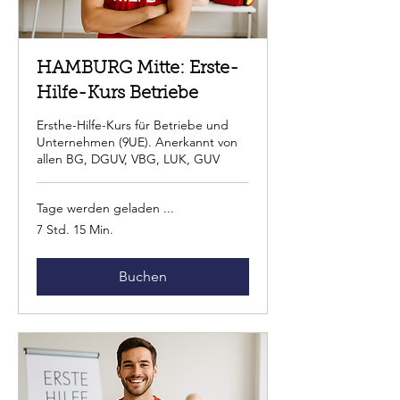
HAMBURG Mitte: Erste-
Hilfe-Kurs Betriebe
Ersthe-Hilfe-Kurs für Betriebe und
Unternehmen (9UE). Anerkannt von
allen BG, DGUV, VBG, LUK, GUV
Tage werden geladen ...
7 Std. 15 Min.
Buchen