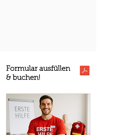
Formular ausfüllen
& buchen!