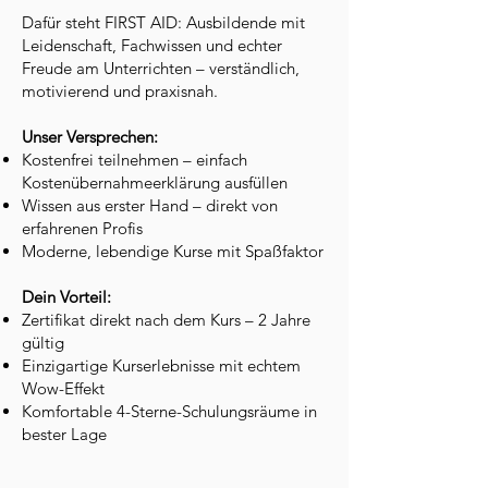
Dafür steht FIRST AID: Ausbildende mit
Leidenschaft, Fachwissen und echter
Freude am Unterrichten – verständlich,
motivierend und praxisnah.
Unser Versprechen:
Kostenfrei teilnehmen – einfach
Kostenübernahmeerklärung ausfüllen
Wissen aus erster Hand – direkt von
erfahrenen Profis
Moderne, lebendige Kurse mit Spaßfaktor
Dein Vorteil:
Zertifikat direkt nach dem Kurs – 2 Jahre
gültig
Einzigartige Kurserlebnisse mit echtem
Wow-Effekt
Komfortable 4-Sterne-Schulungsräume in
bester Lage