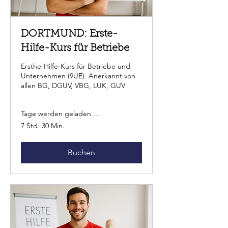
DORTMUND: Erste-
Hilfe-Kurs für Betriebe
Ersthe-Hilfe-Kurs für Betriebe und
Unternehmen (9UE). Anerkannt von
allen BG, DGUV, VBG, LUK, GUV
Tage werden geladen ...
7 Std. 30 Min.
Buchen