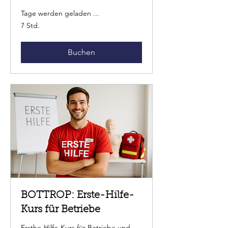
Tage werden geladen ...
7 Std.
Buchen
BOTTROP: Erste-Hilfe-
Kurs für Betriebe
Ersthe-Hilfe-Kurs für Betriebe und