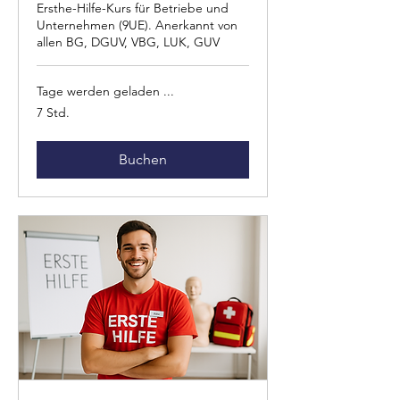
Ersthe-Hilfe-Kurs für Betriebe und
Unternehmen (9UE). Anerkannt von
allen BG, DGUV, VBG, LUK, GUV
Tage werden geladen ...
7 Std.
Buchen