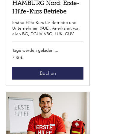
HAMBURG Nord: Erste-
Hilfe-Kurs Betriebe
Ersthe-Hilfe-Kurs für Betriebe und
Unternehmen (9UE). Anerkannt von
allen BG, DGUV, VBG, LUK, GUV
Tage werden geladen ...
7 Std.
Buchen