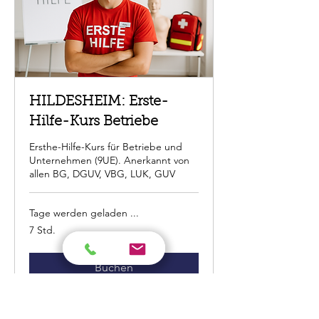
HILDESHEIM: Erste-
Hilfe-Kurs Betriebe
Ersthe-Hilfe-Kurs für Betriebe und
Unternehmen (9UE). Anerkannt von
allen BG, DGUV, VBG, LUK, GUV
Tage werden geladen ...
7 Std.
Buchen