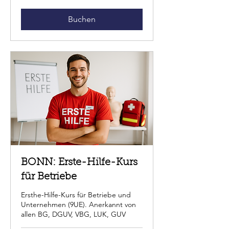
Buchen
BONN: Erste-Hilfe-Kurs
für Betriebe
Ersthe-Hilfe-Kurs für Betriebe und
Unternehmen (9UE). Anerkannt von
allen BG, DGUV, VBG, LUK, GUV