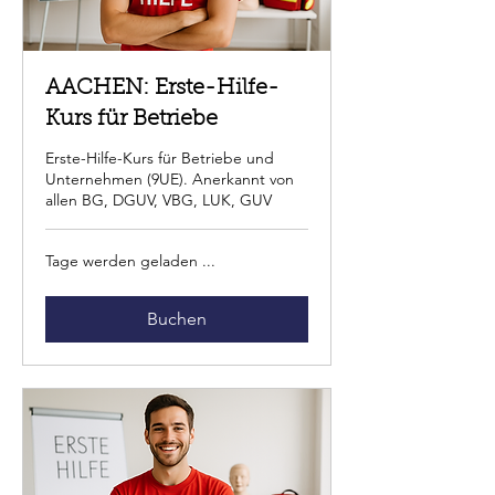
AACHEN: Erste-Hilfe-
Kurs für Betriebe
Erste-Hilfe-Kurs für Betriebe und
Unternehmen (9UE). Anerkannt von
allen BG, DGUV, VBG, LUK, GUV
Tage werden geladen ...
Buchen