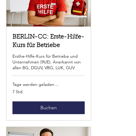
BERLIN-CC: Erste-Hilfe-
Kurs für Betriebe
Ersthe-Hilfe-Kurs für Betriebe und
Unternehmen (9UE). Anerkannt von
allen BG, DGUV, VBG, LUK, GUV
Tage werden geladen ...
7 Std.
Buchen