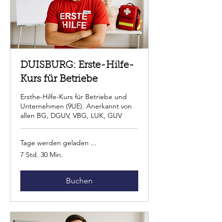
DUISBURG: Erste-Hilfe-
Kurs für Betriebe
Ersthe-Hilfe-Kurs für Betriebe und
Unternehmen (9UE). Anerkannt von
allen BG, DGUV, VBG, LUK, GUV
Tage werden geladen ...
7 Std. 30 Min.
Buchen