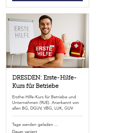
DRESDEN: Erste-Hilfe-
Kurs für Betriebe
Ersthe-Hilfe-Kurs für Betriebe und
Unternehmen (9UE). Anerkannt von
allen BG, DGUV, VBG, LUK, GUV
Tage werden geladen ...
Dauer variiert