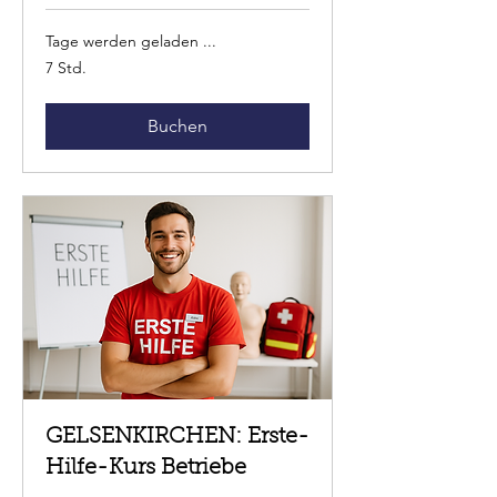
Tage werden geladen ...
7 Std.
Buchen
GELSENKIRCHEN: Erste-
Hilfe-Kurs Betriebe