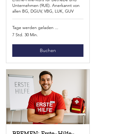
Unternehmen (9UE). Anerkannt von
allen BG, DGUV, VBG, LUK, GUV
Tage werden geladen ...
7 Std. 30 Min.
Buchen