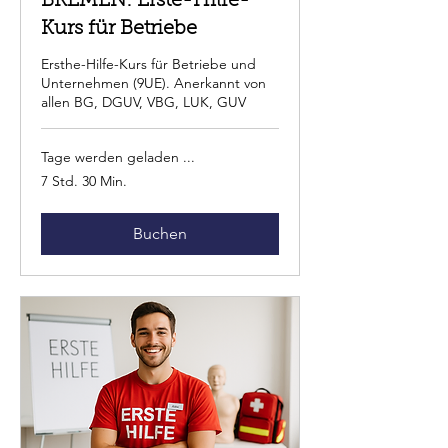
BREMEN: Erste-Hilfe-
Kurs für Betriebe
Ersthe-Hilfe-Kurs für Betriebe und
Unternehmen (9UE). Anerkannt von
allen BG, DGUV, VBG, LUK, GUV
Tage werden geladen ...
7 Std. 30 Min.
Buchen