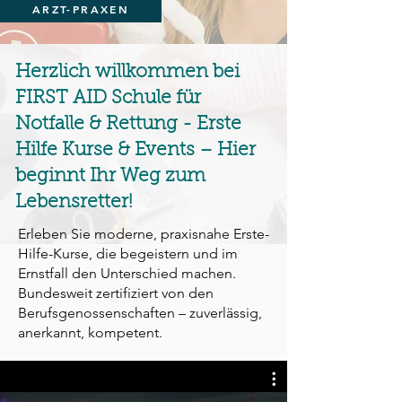
ARZT-PRAXEN
Herzlich willkommen bei
FIRST AID Schule für
Notfalle & Rettung - Erste
Hilfe Kurse & Events – Hier
beginnt Ihr Weg zum
Lebensretter!
Erleben Sie moderne, praxisnahe Erste-
Hilfe-Kurse, die begeistern und im
Ernstfall den Unterschied machen.
Bundesweit zertifiziert von den
Berufsgenossenschaften – zuverlässig,
anerkannt, kompetent.