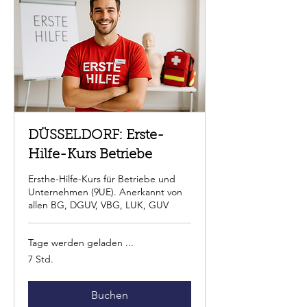
DÜSSELDORF: Erste-
Hilfe-Kurs Betriebe
Ersthe-Hilfe-Kurs für Betriebe und
Unternehmen (9UE). Anerkannt von
allen BG, DGUV, VBG, LUK, GUV
Tage werden geladen ...
7 Std.
Buchen