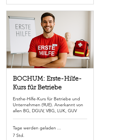
BOCHUM: Erste-Hilfe-
Kurs für Betriebe
Ersthe-Hilfe-Kurs für Betriebe und
Unternehmen (9UE). Anerkannt von
allen BG, DGUV, VBG, LUK, GUV
Tage werden geladen ...
7 Std.