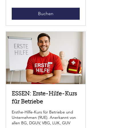
Buchen
ESSEN: Erste-Hilfe-Kurs
für Betriebe
Ersthe-Hilfe-Kurs für Betriebe und
Unternehmen (9UE). Anerkannt von
allen BG, DGUV, VBG, LUK, GUV