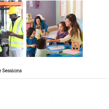
 Sessions