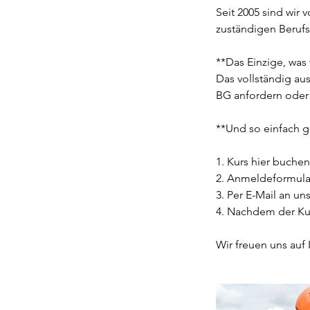
Seit 2005 sind wir
zuständigen Berufs
**Das Einzige, was
Das vollständig au
BG anfordern oder
**Und so einfach ge
1. Kurs hier buchen
2. Anmeldeformular
3. Per E-Mail an un
4. Nachdem der Ku
Wir freuen uns auf