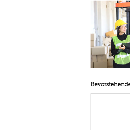
Bevorstehende