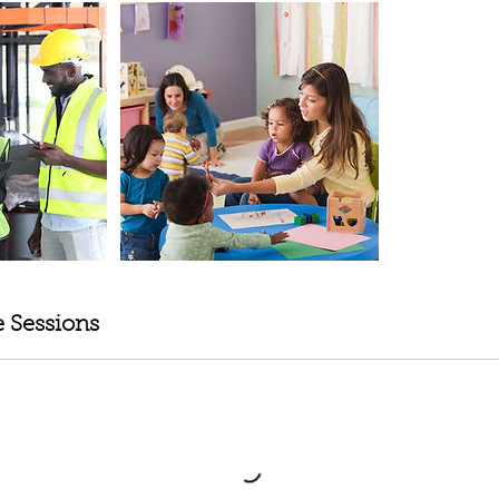
 Sessions