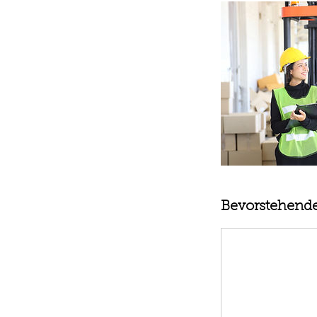
Bevorstehende