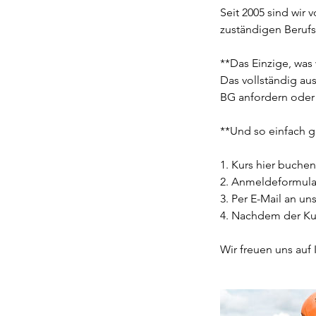
Seit 2005 sind wir
zuständigen Berufs
**Das Einzige, was
Das vollständig au
BG anfordern oder
**Und so einfach ge
1. Kurs hier buchen
2. Anmeldeformular
3. Per E-Mail an un
4. Nachdem der Ku
Wir freuen uns auf